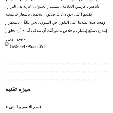
شامبو ، كرسي الحلاقة ، مسمار الجدول ، عربة يد ، البراز .
تقديم أعلى جودة أثاث صالون التجميل بأسعار تنافسية
ومساعدة عملائنا على التفوق في السوق . نحن نتلقّى باستمرار
إبتداع , يتتبّع إمتياز , بإخلاص يدعو أنت أن يتلاقى أيادي أن يخلق [
وين - وين ] .
---------------------------------------------------------------------------------
---------------------------------------------------------------------------------
---------------------------------------------------------------------------
ميزة تقنية
● قسم التصميم الفني