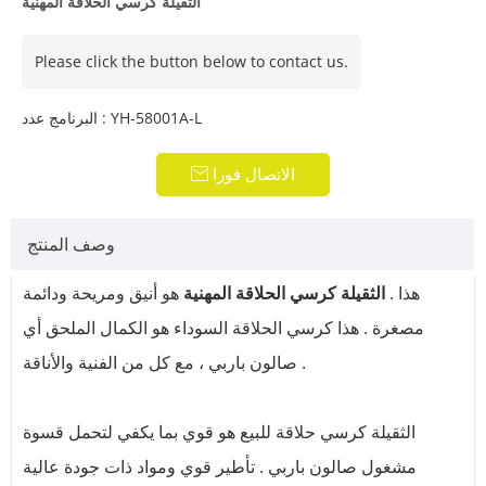
الثقيلة كرسي الحلاقة المهنية
Please click the button below to contact us.
البرنامج عدد : YH-58001A-L
الاتصال فورا

وصف المنتج
هذا .
الثقيلة كرسي الحلاقة المهنية
هو أنيق ومريحة ودائمة
مصغرة . هذا كرسي الحلاقة السوداء هو الكمال الملحق أي
صالون باربي ، مع كل من الفنية والأناقة .
الثقيلة كرسي حلاقة للبيع هو قوي بما يكفي لتحمل قسوة
مشغول صالون باربي . تأطير قوي ومواد ذات جودة عالية