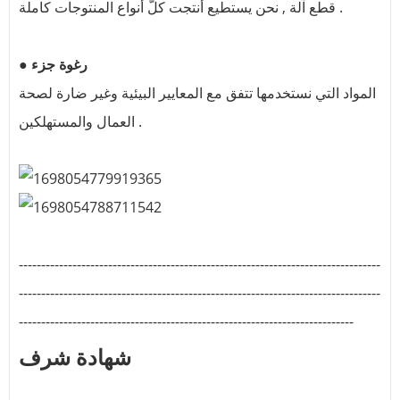
قطع آلة , نحن يستطيع أنتجت كلّ أنواع المنتوجات كاملة .
● رغوة جزء
المواد التي نستخدمها تتفق مع المعايير البيئية وغير ضارة لصحة
العمال والمستهلكين .
---------------------------------------------------------------------------------
---------------------------------------------------------------------------------
---------------------------------------------------------------------------
شهادة شرف