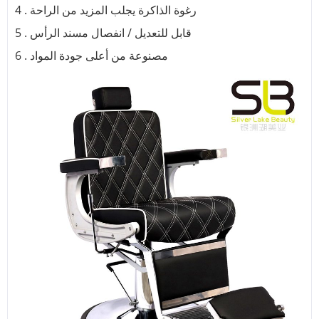
4 . رغوة الذاكرة يجلب المزيد من الراحة
5 . قابل للتعديل / انفصال مسند الرأس
6 . مصنوعة من أعلى جودة المواد