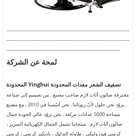
---------------------------------------------------------------------------------
---------------------------------------------------------------------------------
---------------------------------------------------------------------------
لمحة عن الشركة
المحدودة Yinghui تصفيف الشعر معدات المحدودة
محترفة صالون أثاث لازم صاحب مصنع . من تصميم إلى صناعة
, يزوّد نحن حلول لأنّ زبوناتنا . نحن أسّسنا في 2010 , مع مصنع
مساحة 5000 عدادات مربّعة . نحن نزوّد عالي الجودة جمال
صالون أثاث لازم . منتجاتنا تشمل الجمال الكهربائية السرير ،
كرسي هيدروليكي ، طاولة التدليك ، باديكير كرسي ، كرسي