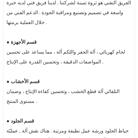
الفريق التقني هو ثروة ثمينة لشركتنا . لدينا فريق فني لديه خبرة
واسعة في تصميم وتصنيع ومراقبة الجودة . الدعم الفني من
خلال العملية برمتها .
● قسم الأجهزة
لحام كهربائي ، آلة الحفر واللكم آلة ، مما يساعد على تحسين
المواصفات الدقيقة ، وتحسين القدرة على الإنتاج .
● قسم الأخشاب
التلقائي آلة قطع الخشب ، وتحسين كفاءة الإنتاج ، وضمان
مستوى المنتج .
● قسم الجلود
خياط الجلود ورشة عمل نظيفة ومرتبة . هناك نقش آلة , عمليّة