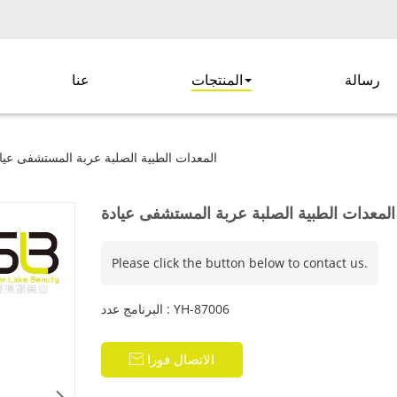
رسالة
المنتجات
عنا
المعدات الطبية الصلبة عربة المستشفى عيا
المعدات الطبية الصلبة عربة المستشفى عيادة
Please click the button below to contact us.
البرنامج عدد : YH-87006
الاتصال فورا
