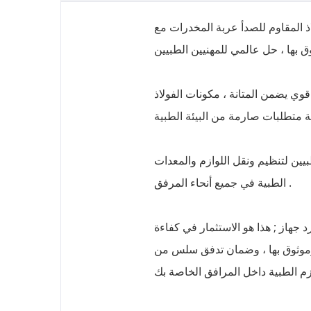
ذ المقاوم للصدأ عربة المخدرات مع
قوي يضمن المتانة ، مكونات الفولاذ
يين لتنظيم ونقل اللوازم والمعدات
الطبية في جميع أنحاء المرفق .
 جهاز ; هذا هو الاستثمار في كفاءة
 وموثوق بها ، وضمان تدفق سلس من