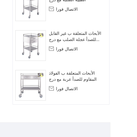
الاتصال فورا

الأبحاث المتعلقة ب غير القابل
للصدأ عجلة الصلب مع درج
مزدوج
الاتصال فورا

الأبحاث المتعلقة ب الفولاذ
المقاوم للصدأ عربة مع درج
الاتصال فورا
